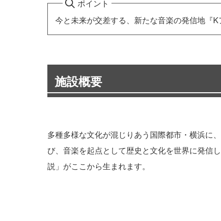
ポイント
今と未来が交差する、新たな音楽の発信地『K
施設概要
多種多様な文化が混じりあう国際都市・横浜に、
び、音楽を起点として歴史と文化を世界に発信し
説」がここから生まれます。