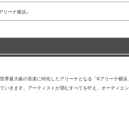
アリーナ横浜』
世界最大級の音楽に特化したアリーナとなる「Kアリーナ横浜
ていきます。アーティストが望むすべてを叶え、オーディエン