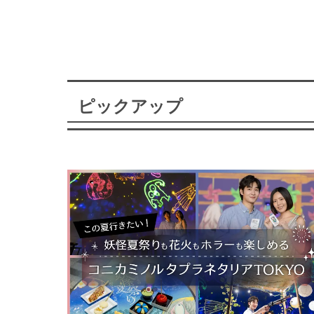
ピックアップ