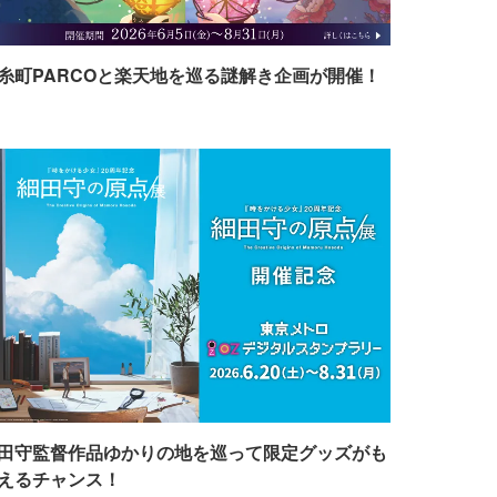
糸町PARCOと楽天地を巡る謎解き企画が開催！
田守監督作品ゆかりの地を巡って限定グッズがも
えるチャンス！