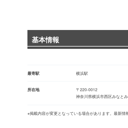
基本情報
最寄駅
横浜駅
所在地
〒220-0012
神奈川県横浜市西区みなとみら
※掲載内容が変更となっている場合があります。最新情