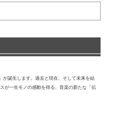
」が誕生します。過去と現在、そして未来を結
スが一生モノの感動を得る、音楽の新たな「伝