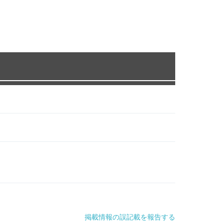
掲載情報の誤記載を報告する