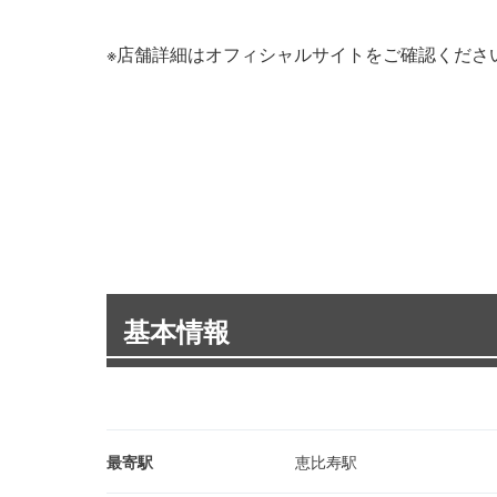
※店舗詳細はオフィシャルサイトをご確認くださ
基本情報
最寄駅
恵比寿駅