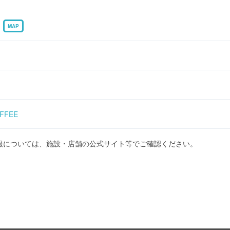
0
MAP
FFEE
報については、施設・店舗の公式サイト等でご確認ください。