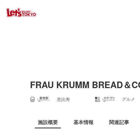
FRAU KRUMM BREAD＆C
グルメ
恵比寿
施設概要
基本情報
関連記事