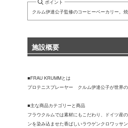
ポイント
クルム伊達公子監修のコーヒーベーカリー。焼
施設概要
■FRAU KRUMMとは
プロテニスプレーヤー クルム伊達公子が世界の
■主な商品カテゴリーと商品
フラウクルムでは素材にもこだわり、ドイツ産の
ンを染み込ませた香ばしいラウゲンクロワッサン