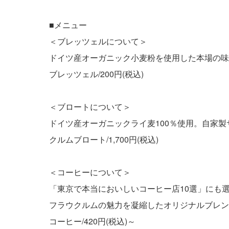
■メニュー
＜ブレッツェルについて＞
ドイツ産オーガニック小麦粉を使用した本場の味
ブレッツェル/200円(税込)
＜ブロートについて＞
ドイツ産オーガニックライ麦100％使用。自家
クルムブロート/1,700円(税込)
＜コーヒーについて＞
「東京で本当においしいコーヒー店10選」にも選ば
フラウクルムの魅力を凝縮したオリジナルブレン
コーヒー/420円(税込)～