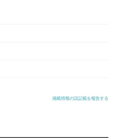
掲載情報の誤記載を報告する