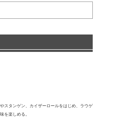
やスタンゲン、カイザーロールをはじめ、ラウゲ
味を楽しめる。