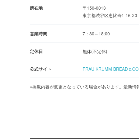
所在地
〒150-0013
東京都渋谷区恵比寿1-16-2
営業時間
7：30～18:00
定休日
無休(不定休)
公式サイト
FRAU KRUMM BREAD＆CO
※掲載内容が変更となっている場合があります。最新情