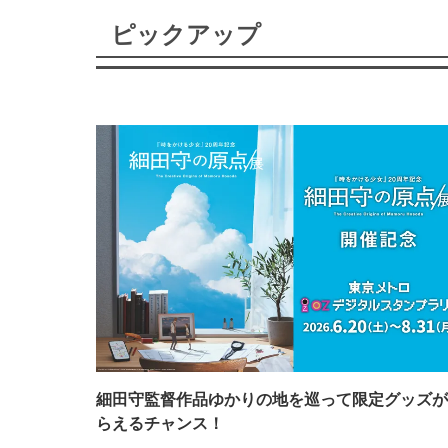
ピックアップ
細田守監督作品ゆかりの地を巡って限定グッズが
らえるチャンス！