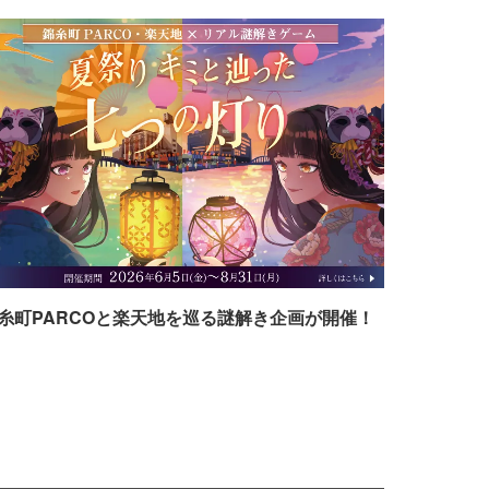
糸町PARCOと楽天地を巡る謎解き企画が開催！