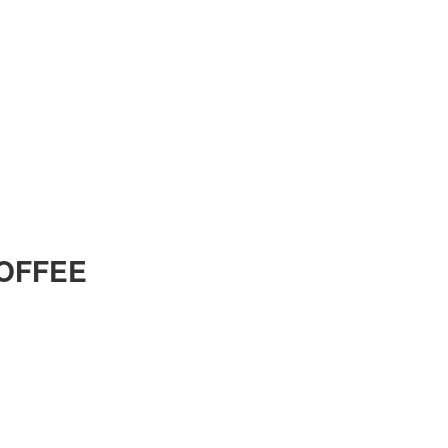
OFFEE