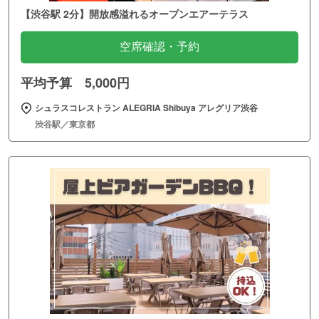
【渋谷駅 2分】開放感溢れるオープンエアーテラス
空席確認・予約
平均予算 5,000円
シュラスコレストラン ALEGRIA Shibuya アレグリア渋谷
渋谷駅／東京都