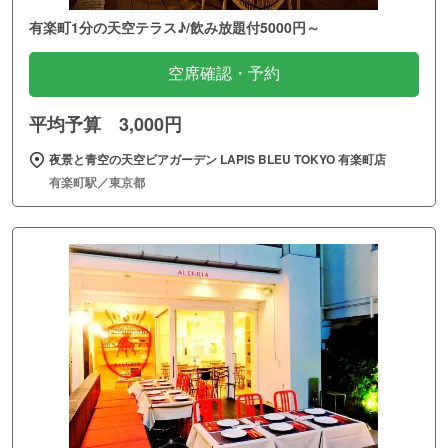
有楽町1分の天空テラス♪/飲み放題付5000円～
空席確認・予約
平均予算 3,000円
夜景と青空の天空ビアガーデン LAPIS BLEU TOKYO 有楽町店
有楽町駅／東京都