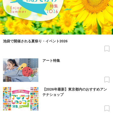
池袋で開催される夏祭り・イベント2026
アート特集
【2026年最新】東京都内のおすすめアン
テナショップ