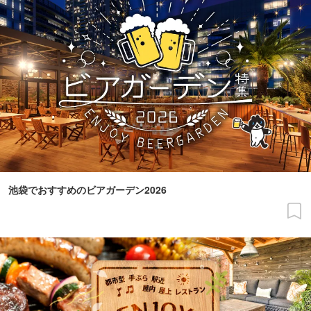
池袋でおすすめのビアガーデン2026