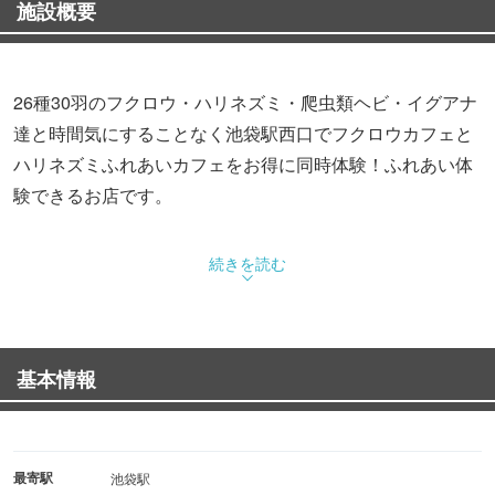
施設概要
26種30羽のフクロウ・ハリネズミ・爬虫類ヘビ・イグアナ
達と時間気にすることなく池袋駅西口でフクロウカフェと
ハリネズミふれあいカフェをお得に同時体験！ふれあい体
験できるお店です。
続きを読む
基本情報
最寄駅
池袋駅