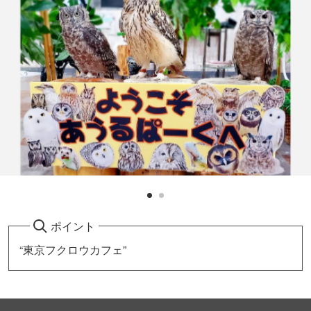
ポイント
“東京フクロウカフェ”