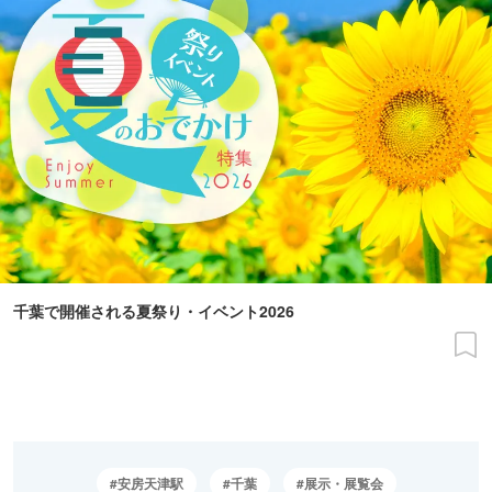
千葉で開催される夏祭り・イベント2026
安房天津駅
千葉
展示・展覧会