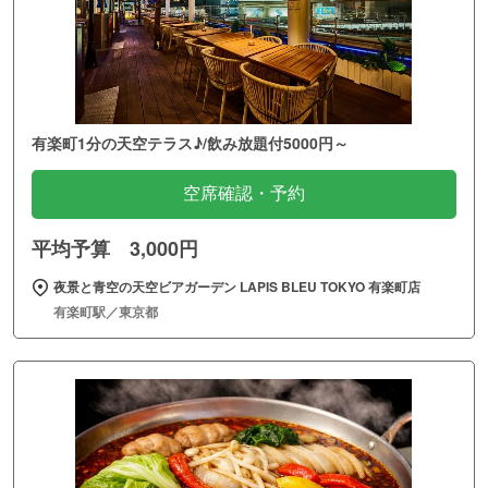
有楽町1分の天空テラス♪/飲み放題付5000円～
空席確認・予約
平均予算 3,000円
夜景と青空の天空ビアガーデン LAPIS BLEU TOKYO 有楽町店
有楽町駅／東京都