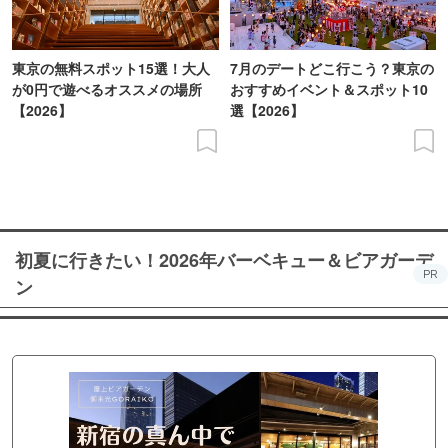
東京の無料スポット15選！大人
7月のデートどこ行こう？東京の
が0円で遊べるオススメの場所
おすすめイベント＆スポット10
【2026】
選【2026】
初夏に行きたい！2026年バーベキュー＆ビアガーデ
PR
ン