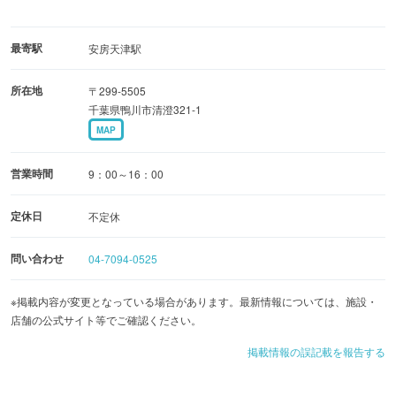
最寄駅
安房天津駅
所在地
〒299-5505
千葉県鴨川市清澄321-1
MAP
営業時間
9：00～16：00
定休日
不定休
問い合わせ
04-7094-0525
※掲載内容が変更となっている場合があります。最新情報については、施設・
店舗の公式サイト等でご確認ください。
掲載情報の誤記載を報告する