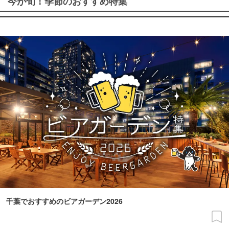
今が旬！季節のおすすめ特集
千葉でおすすめのビアガーデン2026