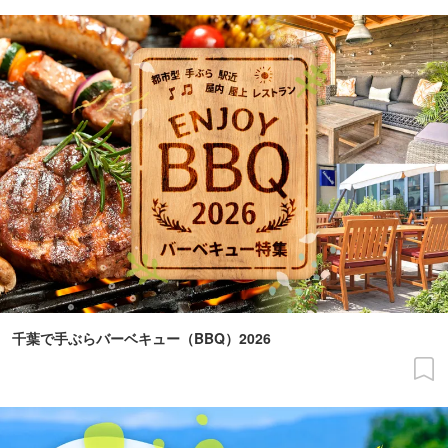
千葉で手ぶらバーベキュー（BBQ）2026