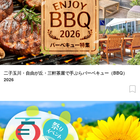
二子玉川・自由が丘・三軒茶屋で手ぶらバーベキュー（BBQ）
2026