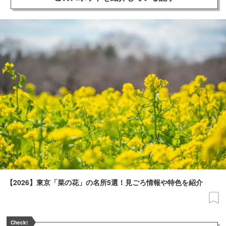
【2026】東京「菜の花」の名所5選！見ごろ情報や特色を紹介
Check!