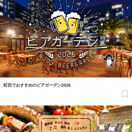
町田でおすすめのビアガーデン2026