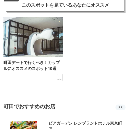
このスポットを見ている
あなたにオススメ
町田デートで行くべき！カップ
ルにオススメのスポット10選
町田でおすすめのお店
PR
ビアガーデン レンブラントホテル東京町
田