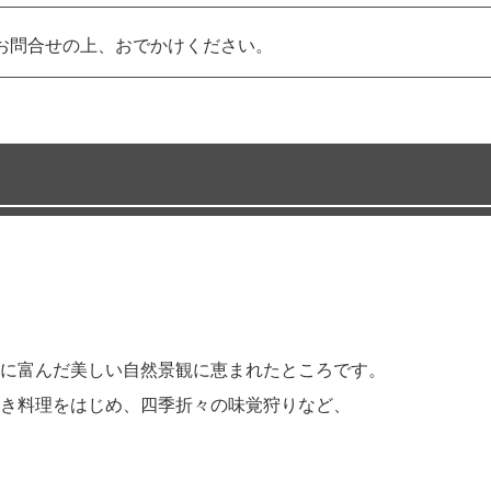
お問合せの上、おでかけください。
に富んだ美しい自然景観に恵まれたところです。
き料理をはじめ、四季折々の味覚狩りなど、