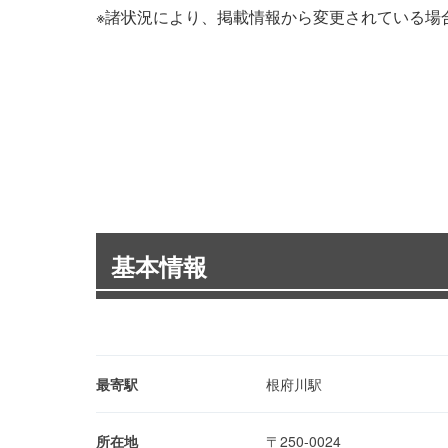
※諸状況により、掲載情報から変更されている場
基本情報
最寄駅
根府川駅
所在地
〒250-0024