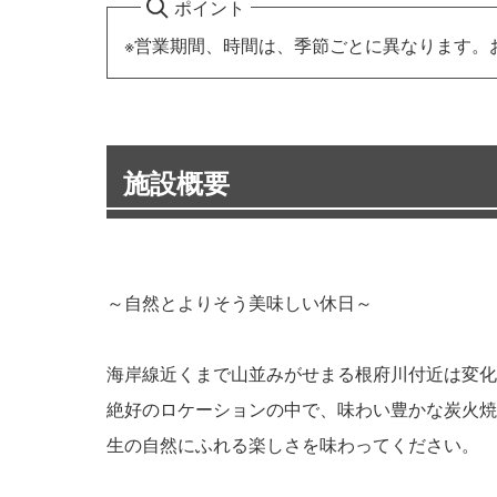
ポイント
※営業期間、時間は、季節ごとに異なります。
施設概要
～自然とよりそう美味しい休日～
海岸線近くまで山並みがせまる根府川付近は変化
絶好のロケーションの中で、味わい豊かな炭火焼
生の自然にふれる楽しさを味わってください。