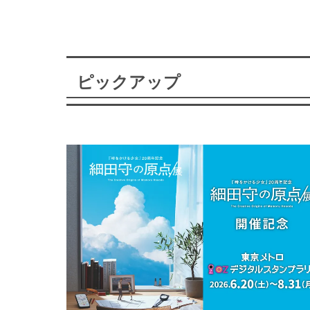
ピックアップ