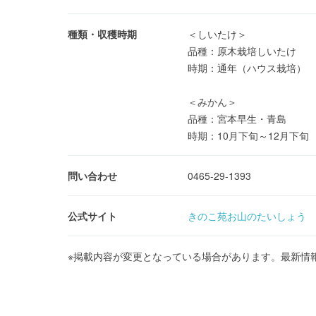
種類・収穫時期
＜しいたけ＞
品種：原木栽培しいたけ
時期：通年（ハウス栽培）
＜みかん＞
品種：宮本早生・青島
時期：10月下旬～12月下旬
問い合わせ
0465-29-1393
公式サイト
きのこ苑お山のたいしょう
※掲載内容が変更となっている場合があります。最新情