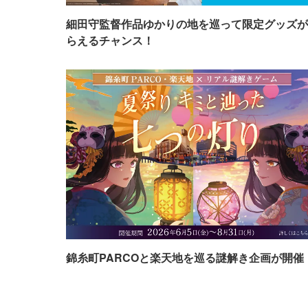
細田守監督作品ゆかりの地を巡って限定グッズが
らえるチャンス！
錦糸町PARCOと楽天地を巡る謎解き企画が開催