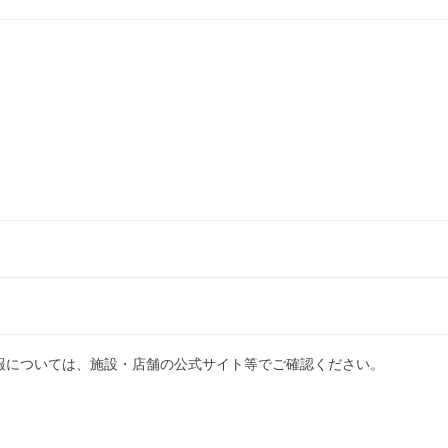
報については、施設・店舗の公式サイト等でご確認ください。