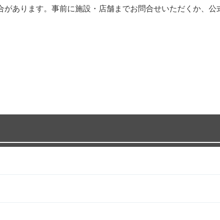
合があります。事前に施設・店舗までお問合せいただくか、公