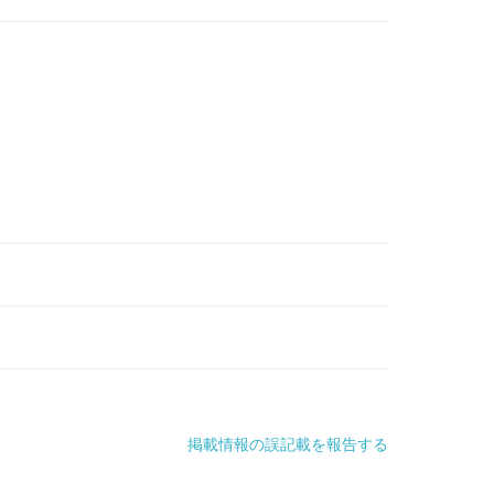
掲載情報の誤記載を報告する