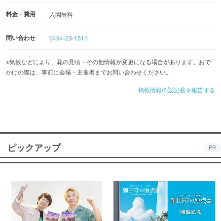
料金・費用
入園無料
問い合わせ
0494-23-1511
※気候などにより、花の見頃・その他情報が変更になる場合があります。おで
かけの際は、事前に会場・主催者までお問い合わせください。
掲載情報の誤記載を報告する
ピックアップ
PR