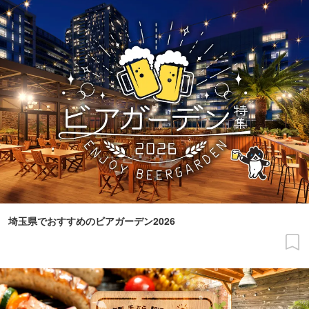
埼玉県でおすすめのビアガーデン2026