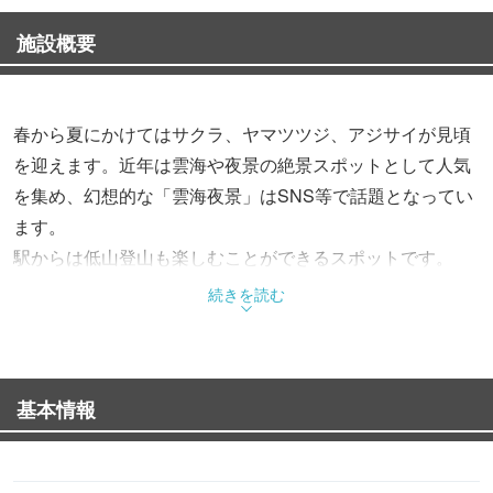
施設概要
春から夏にかけてはサクラ、ヤマツツジ、アジサイが見頃
を迎えます。近年は雲海や夜景の絶景スポットとして人気
を集め、幻想的な「雲海夜景」はSNS等で話題となってい
ます。
駅からは低山登山も楽しむことができるスポットです。
続きを読む
基本情報