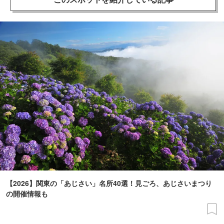
【2026】関東の「あじさい」名所40選！見ごろ、あじさいまつり
の開催情報も