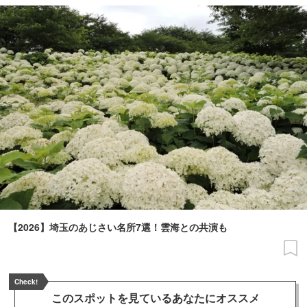
【2026】埼玉のあじさい名所7選！雲海との共演も
Check!
このスポットを見ている
あなたにオススメ