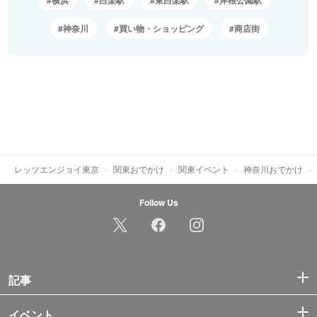
神奈川
買い物・ショッピング
商店街
レッツエンジョイ東京
関東おでかけ
関東イベント
神奈川おでかけ
Follow Us
記事
イベント