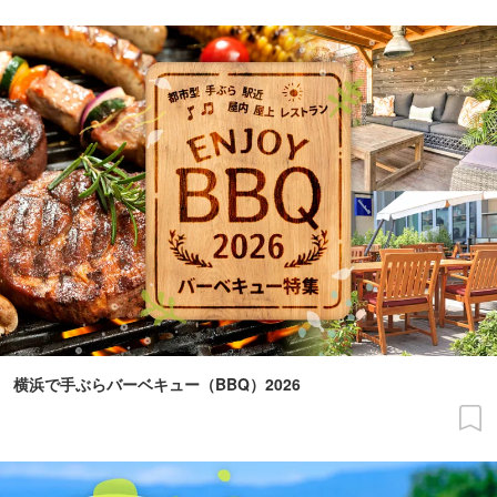
横浜で手ぶらバーベキュー（BBQ）2026