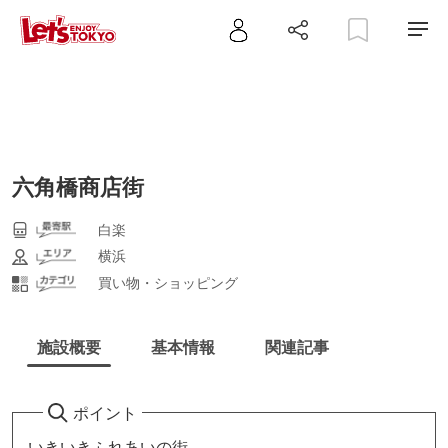
六角橋商店街
白楽
横浜
買い物・ショッピング
施設概要
基本情報
関連記事
ポイント
いきいきふれあいの街