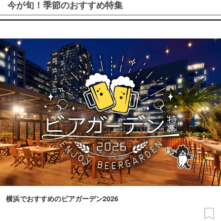
今が旬！季節のおすすめ特集
横浜でおすすめのビアガーデン2026