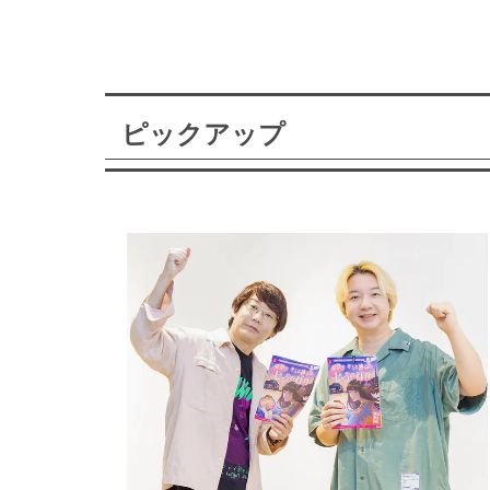
ピックアップ