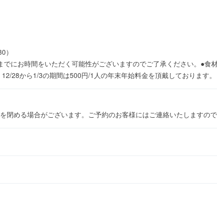
30）
までにお時間をいただく可能性がございますのでご了承ください。●食
2/28から1/3の期間は500円/1人の年末年始料金を頂戴しております。
を閉める場合がございます。ご予約のお客様にはご連絡いたしますので