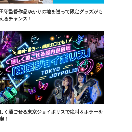
田守監督作品ゆかりの地を巡って限定グッズがも
えるチャンス！
しく過ごせる東京ジョイポリスで絶叫＆ホラーを
喫！