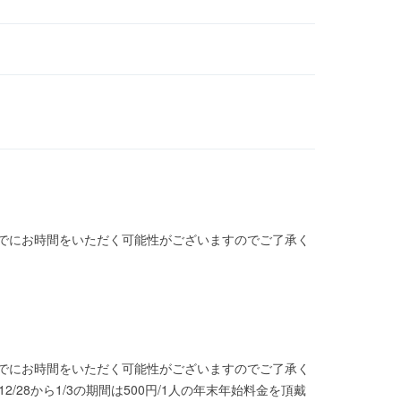
までにお時間をいただく可能性がございますのでご了承く
までにお時間をいただく可能性がございますのでご了承く
28から1/3の期間は500円/1人の年末年始料金を頂戴