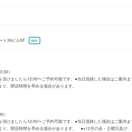
リート39ビル5F
MAP
3:30）
を頂けましたら12:00〜ご予約可能です。●当日混雑した場合はご案内
より、閉店時間を早める場合があります。
30）
を頂けましたら12:00〜ご予約可能です。●当日混雑した場合はご案内
り、閉店時間を早める場合があります。 ●※12月の金・土曜日及び、12/