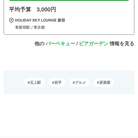
平均予算 3,000円
HOLIDAY SKY LOUNGE 新宿
東新宿駅／東京都
他の
バーベキュー
/
ビアガーデン
情報を見る
北上駅
岩手
グルメ
居酒屋