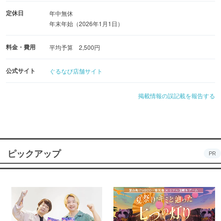
定休日
年中無休
年末年始（2026年1月1日）
料金・費用
平均予算 2,500円
公式サイト
ぐるなび店舗サイト
掲載情報の誤記載を報告する
ピックアップ
PR