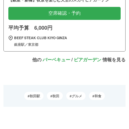
空席確認・予約
平均予算 6,000円
BEEF STEAK CLUB KIYO GINZA
銀座駅／東京都
他の
バーベキュー
/
ビアガーデン
情報を見る
秋田駅
秋田
グルメ
和食