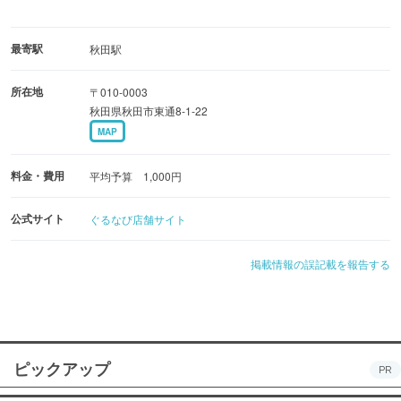
最寄駅
秋田駅
所在地
〒010-0003
秋田県秋田市東通8-1-22
MAP
料金・費用
平均予算 1,000円
公式サイト
ぐるなび店舗サイト
掲載情報の誤記載を報告する
ピックアップ
PR