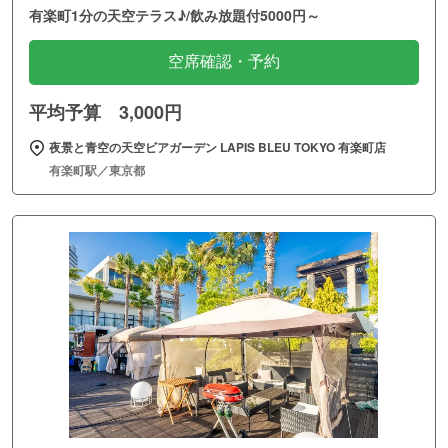
有楽町1分の天空テラス♪/飲み放題付5000円～
空席確認・予約
平均予算 3,000円
夜景と青空の天空ビアガーデン LAPIS BLEU TOKYO 有楽町店
有楽町駅／東京都