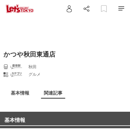
かつや秋田東通店
秋田
グルメ
基本情報
関連記事
基本情報