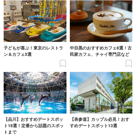
子どもが喜ぶ！東京のレストラ
中目黒のおすすめカフェ8選！古
ン＆カフェ5選
民家カフェ、チャイ専門店など
【品川】おすすめデートスポッ
【表参道】カップル必見！おす
ト18選！定番から話題のスポッ
すめデートスポット13選
トまで