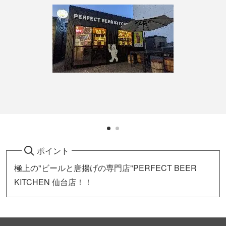
ポイント
極上の"ビールと唐揚げの専門店"PERFECT BEER
KITCHEN 仙台店！！