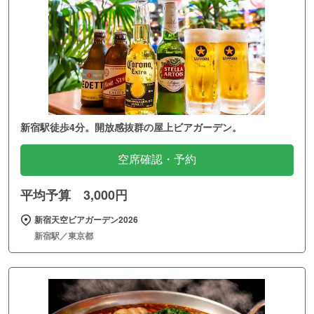
新宿駅徒歩4分。開放感抜群の屋上ビアガーデン。
空席確認・予約
平均予算 3,000円
新宿天空ビアガーデン2026
新宿駅／東京都