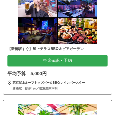
【新橋駅すぐ】屋上テラスBBQ＆ビアガーデン
空席確認・予約
平均予算 5,000円
東京屋上ルーフトップバー＆BBQ レインボースター
新橋駅 徒歩1分／都道府県不明