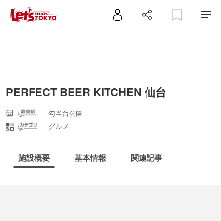
PERFECT BEER KITCHEN 仙台
勾当台公園
グルメ
施設概要
基本情報
関連記事