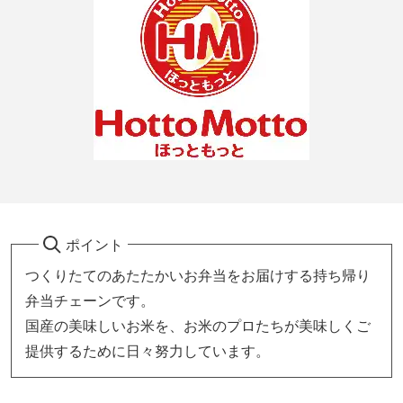
ポイント
つくりたてのあたたかいお弁当をお届けする持ち帰り
弁当チェーンです。
国産の美味しいお米を、お米のプロたちが美味しくご
提供するために日々努力しています。