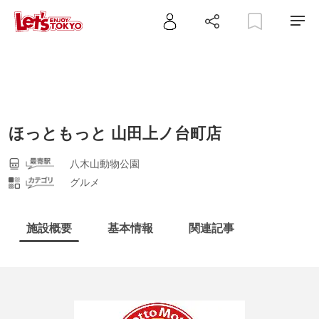
ほっともっと 山田上ノ台町店
八木山動物公園
グルメ
施設概要
基本情報
関連記事