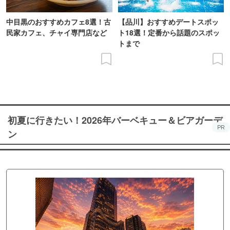
中目黒のおすすめカフェ8選！古
【品川】おすすめデートスポッ
民家カフェ、チャイ専門店など
ト18選！定番から話題のスポッ
トまで
初夏に行きたい！2026年バーベキュー＆ビアガーデ
PR
ン