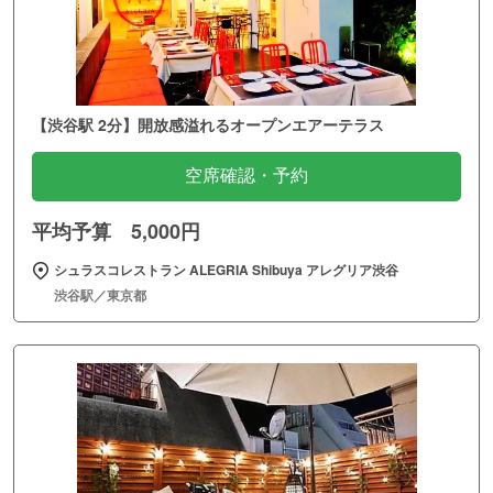
【渋谷駅 2分】開放感溢れるオープンエアーテラス
空席確認・予約
平均予算 5,000円
シュラスコレストラン ALEGRIA Shibuya アレグリア渋谷
渋谷駅／東京都