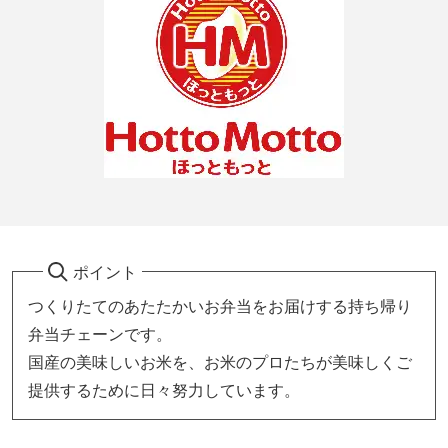
ポイント
つくりたてのあたたかいお弁当をお届けする持ち帰り
弁当チェーンです。
国産の美味しいお米を、お米のプロたちが美味しくご
提供するために日々努力しています。