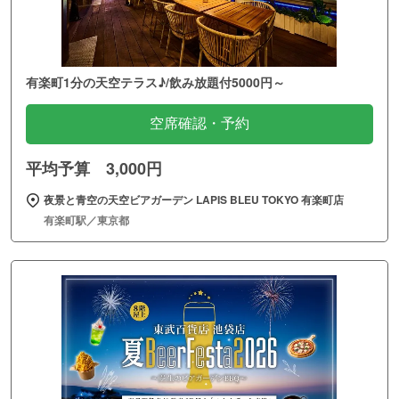
有楽町1分の天空テラス♪/飲み放題付5000円～
空席確認・予約
平均予算 3,000円
夜景と青空の天空ビアガーデン LAPIS BLEU TOKYO 有楽町店
有楽町駅／東京都