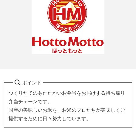
ポイント
つくりたてのあたたかいお弁当をお届けする持ち帰り
弁当チェーンです。
国産の美味しいお米を、お米のプロたちが美味しくご
提供するために日々努力しています。