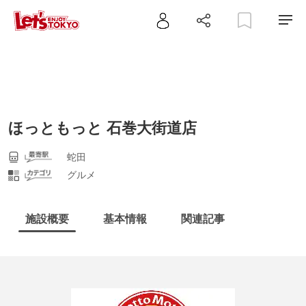
ほっともっと 石巻大街道店
蛇田
グルメ
施設概要
基本情報
関連記事