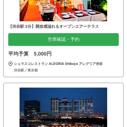
【渋谷駅 2分】開放感溢れるオープンエアーテラス
空席確認・予約
平均予算 5,000円
シュラスコレストラン ALEGRIA Shibuya アレグリア渋谷
渋谷駅／東京都