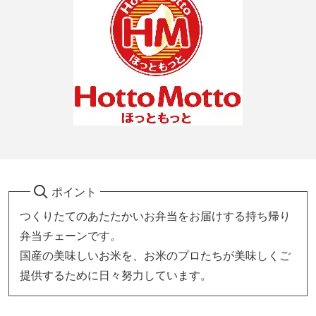
ポイント
つくりたてのあたたかいお弁当をお届けする持ち帰り
弁当チェーンです。
国産の美味しいお米を、お米のプロたちが美味しくご
提供するために日々努力しています。