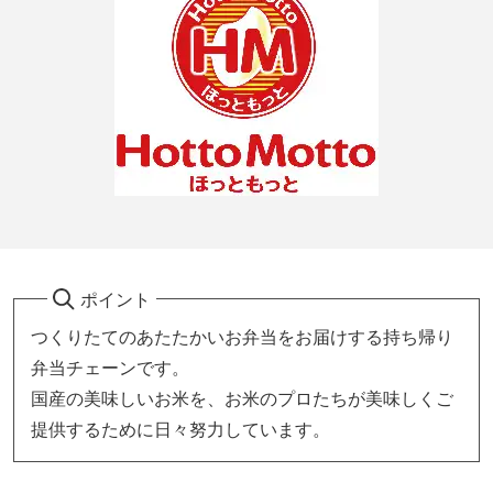
ポイント
つくりたてのあたたかいお弁当をお届けする持ち帰り
弁当チェーンです。
国産の美味しいお米を、お米のプロたちが美味しくご
提供するために日々努力しています。