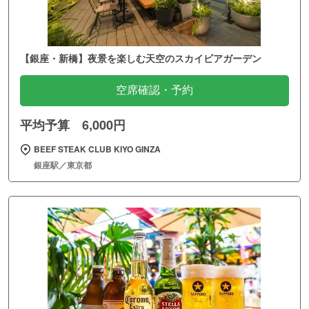
【銀座・新橋】夜景を楽しむ天空のスカイビアガーデン
空席確認・予約
平均予算 6,000円
BEEF STEAK CLUB KIYO GINZA
銀座駅／東京都