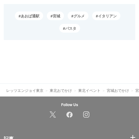
あおば通駅
宮城
グルメ
イタリアン
パスタ
レッツエンジョイ東京
東北おでかけ
東北イベント
宮城おでかけ
宮
Follow Us
記事