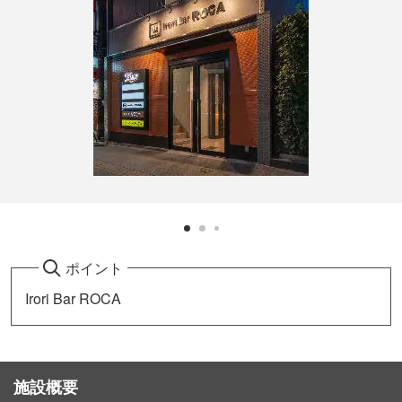
ポイント
Irori Bar ROCA
施設概要