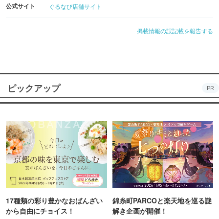
公式サイト
ぐるなび店舗サイト
掲載情報の誤記載を報告する
ピックアップ
PR
17種類の彩り豊かなおばんざい
錦糸町PARCOと楽天地を巡る謎
から自由にチョイス！
解き企画が開催！