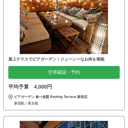
屋上テラスでビアガーデン！ジューシーなお肉を堪能
空席確認・予約
平均予算 4,000円
ビアガーデン 食べ放題 Rooftop Terrace 新宿店
新宿駅／東京都