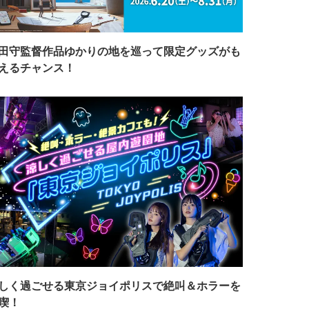
田守監督作品ゆかりの地を巡って限定グッズがも
えるチャンス！
しく過ごせる東京ジョイポリスで絶叫＆ホラーを
喫！