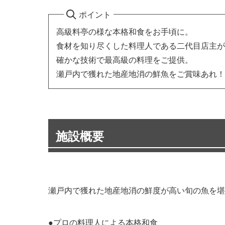
ポイント
高級料亭の様な本格和食をお手頃に。
食材を知り尽くした料理人である二代目店主が
確かな技術で最高級の料理をご提供。
瀬戸内で獲れた地産地消の鮮魚をご賞味あれ！
施設概要
瀬戸内で獲れた地産地消の鮮度が高い旬の魚を堪
●プロの料理人による本格和食