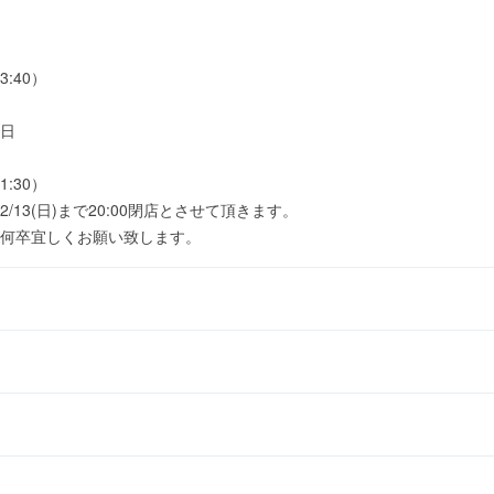
3:40）
日
1:30）
13(日)まで20:00閉店とさせて頂きます。
何卒宜しくお願い致します。