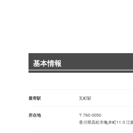
基本情報
最寄駅
瓦町駅
所在地
〒760-0050
香川県高松市亀井町11-3 江