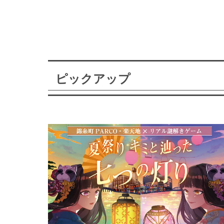
ピックアップ