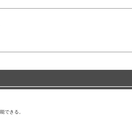
能できる。