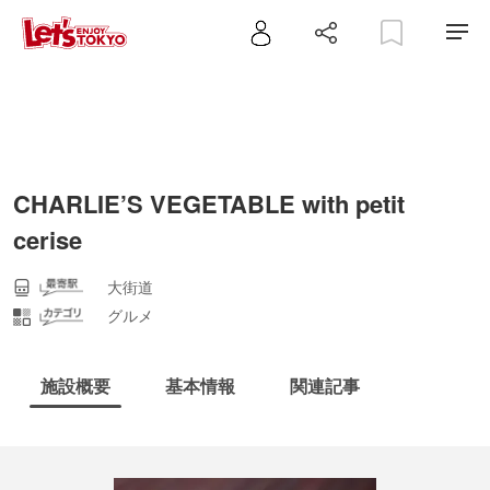
CHARLIE’S VEGETABLE with petit
cerise
大街道
グルメ
施設概要
基本情報
関連記事