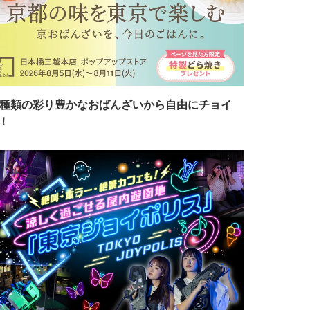
7種類の彩り豊かなおばんざいから自由にチョイ
！