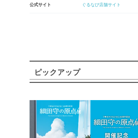
公式サイト
ぐるなび店舗サイト
ピックアップ