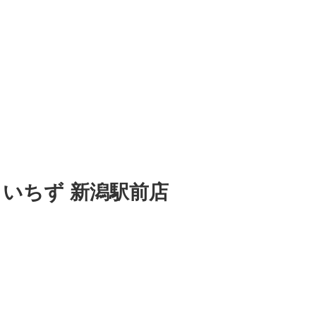
りいちず 新潟駅前店