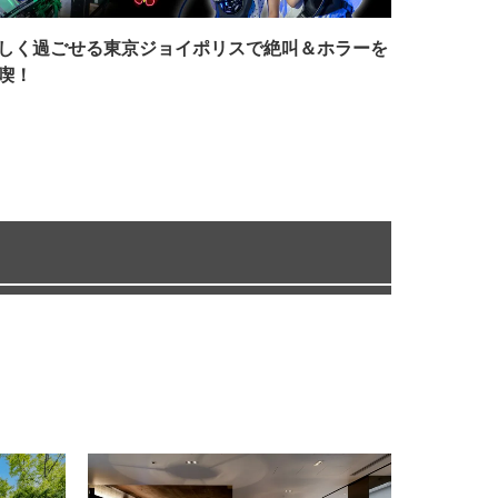
しく過ごせる東京ジョイポリスで絶叫＆ホラーを
喫！