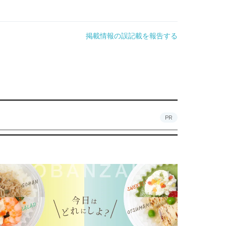
掲載情報の誤記載を報告する
PR