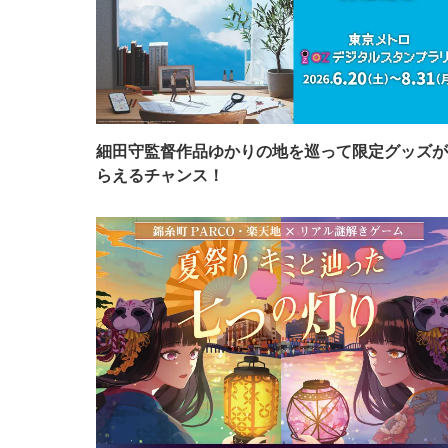
細田守監督作品ゆかりの地を巡って限定グッズが
らえるチャンス！