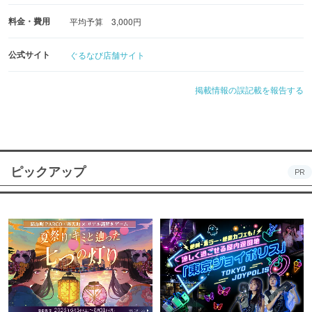
料金・費用
平均予算 3,000円
公式サイト
ぐるなび店舗サイト
掲載情報の誤記載を報告する
ピックアップ
PR