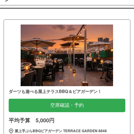
ダーツも遊べる屋上テラスBBQ＆ビアガーデン！
空席確認・予約
平均予算 5,000円
屋上手ぶらBBQビアガーデン TERRACE GARDEN 8848