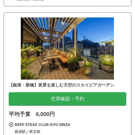
【銀座・新橋】夜景を楽しむ天空のスカイビアガーデン
空席確認・予約
平均予算 6,000円
BEEF STEAK CLUB KIYO GINZA
銀座駅／東京都