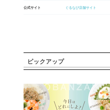
公式サイト
ぐるなび店舗サイト
ピックアップ