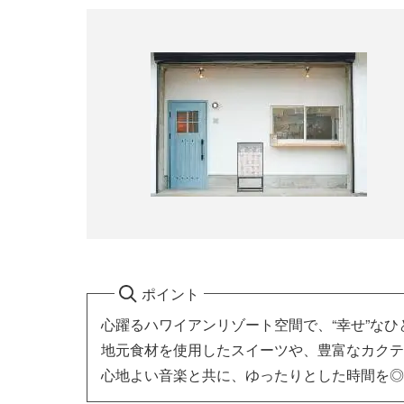
ポイント
心躍るハワイアンリゾート空間で、“幸せ”なひ
地元食材を使用したスイーツや、豊富なカクテ
心地よい音楽と共に、ゆったりとした時間を◎