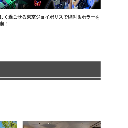
しく過ごせる東京ジョイポリスで絶叫＆ホラーを
喫！