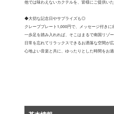
他では味わえないカクテルを、皆様にご提供いた
◆大切な記念日やサプライズも◎
クレーププレート1,000円で、メッセージ付きに
一歩足を踏み入れれば、そこはまるで南国リゾー
日常を忘れてリラックスできるお洒落な空間が広
心地よい音楽と共に、ゆったりとした時間をお過