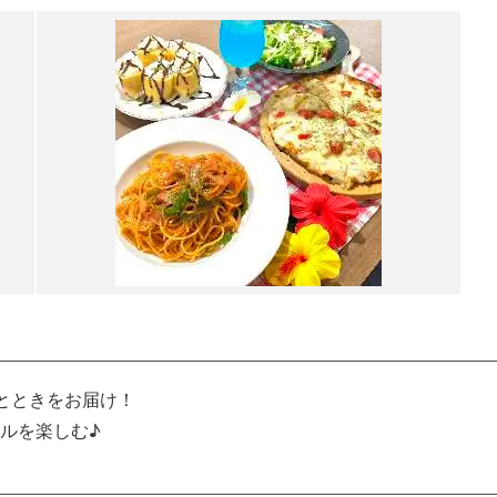
とときをお届け！
ルを楽しむ♪