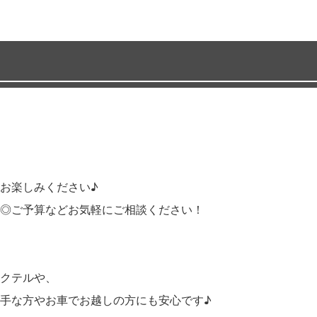
お楽しみください♪
◎ご予算などお気軽にご相談ください！
クテルや、
手な方やお車でお越しの方にも安心です♪