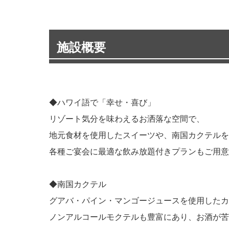
施設概要
◆ハワイ語で「幸せ・喜び」
リゾート気分を味わえるお洒落な空間で、
地元食材を使用したスイーツや、南国カクテルを
各種ご宴会に最適な飲み放題付きプランもご用意
◆南国カクテル
グアバ・パイン・マンゴージュースを使用したカ
ノンアルコールモクテルも豊富にあり、お酒が苦