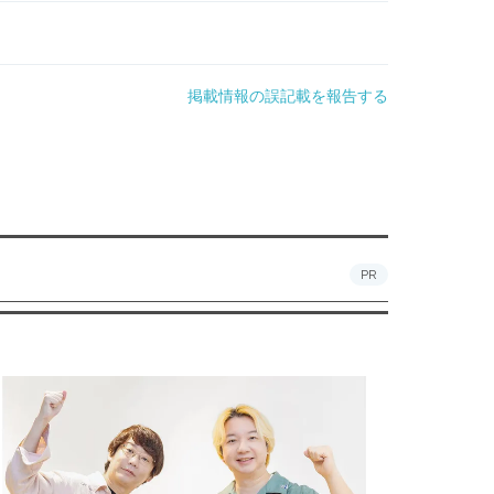
掲載情報の誤記載を報告する
PR