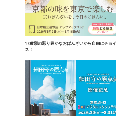
17種類の彩り豊かなおばんざいから自由にチョ
ス！