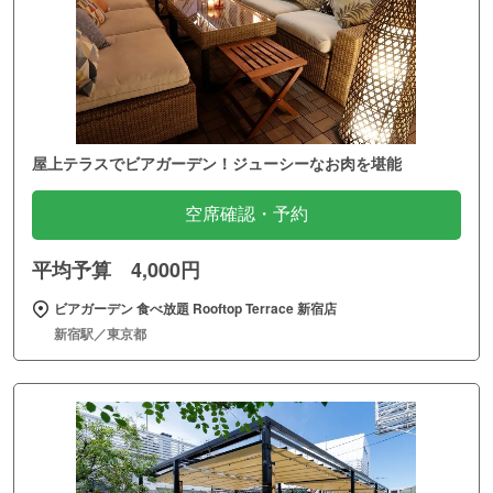
屋上テラスでビアガーデン！ジューシーなお肉を堪能
空席確認・予約
平均予算 4,000円
ビアガーデン 食べ放題 Rooftop Terrace 新宿店
新宿駅／東京都