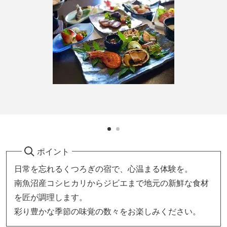
ポイント
日常を忘れるくつろぎの宿で、心温まる体験を。
南魚沼産コシヒカリからジビエまで地元の新鮮な食材
を匠が調理します。
彩り豊かな季節の味覚の数々をお楽しみください。