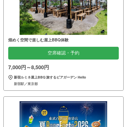
煌めく空間で楽しむ屋上BBQ体験
空席確認・予約
7,000円～8,500円
新宿ルミネ屋上BBQ 旅するビアガーデン Hello
新宿駅／東京都