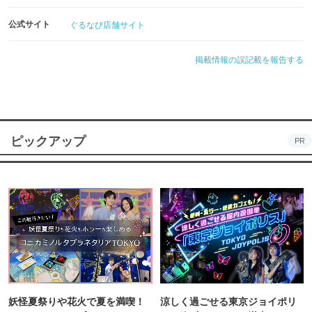
公式サイト
ぐるなび店舗サイト
掲載情報の誤記載を報告する
ピックアップ
PR
妖怪夏祭りや花火で夏を満喫！
涼しく過ごせる東京ジョイポリ