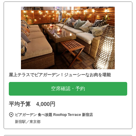
屋上テラスでビアガーデン！ジューシーなお肉を堪能
空席確認・予約
平均予算 4,000円
ビアガーデン 食べ放題 Rooftop Terrace 新宿店
新宿駅／東京都