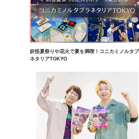
妖怪夏祭りや花火で夏を満喫！コニカミノルタプ
ネタリアTOKYO