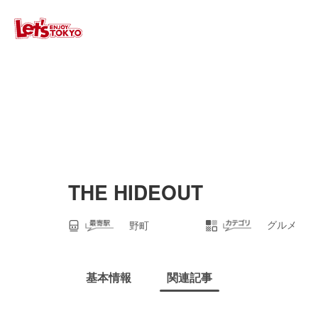
THE HIDEOUT
グルメ
野町
基本情報
関連記事