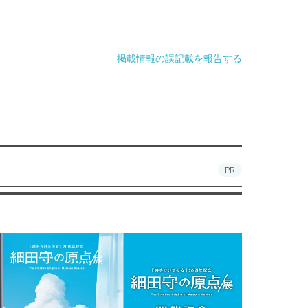
掲載情報の誤記載を報告する
PR