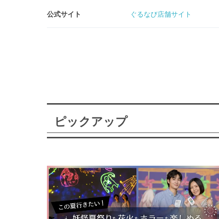
公式サイト
ぐるなび店舗サイト
ピックアップ