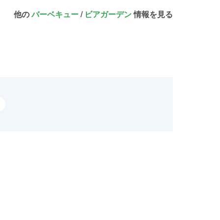
他の
バーベキュー
/
ビアガーデン
情報を見る