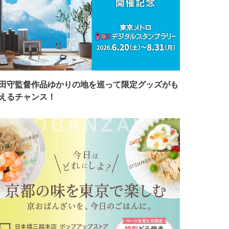
田守監督作品ゆかりの地を巡って限定グッズがも
えるチャンス！