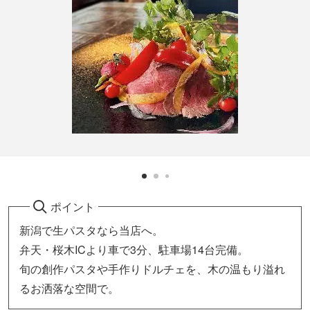
ポイント
新潟で生パスタなら当店へ。
弁天・桜木ICより車で3分、駐車場14台完備。
旬の創作パスタや手作りドルチェを、木の温もり溢れ
るお洒落な空間で。