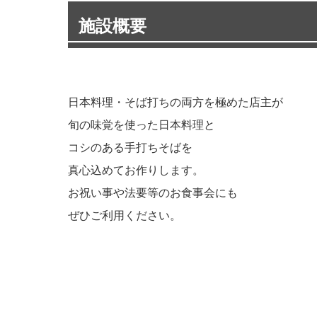
施設概要
日本料理・そば打ちの両方を極めた店主が
旬の味覚を使った日本料理と
コシのある手打ちそばを
真心込めてお作りします。
お祝い事や法要等のお食事会にも
ぜひご利用ください。