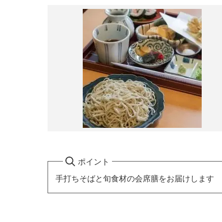
ポイント
手打ちそばと旬食材の会席膳をお届けします