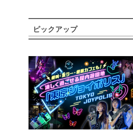
ピックアップ