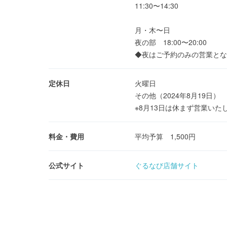
11:30〜14:30
月・木〜日
夜の部 18:00〜20:00
◆夜はご予約のみの営業とな
定休日
火曜日
その他（2024年8月19日）
※8月13日は休まず営業いた
料金・費用
平均予算 1,500円
公式サイト
ぐるなび店舗サイト