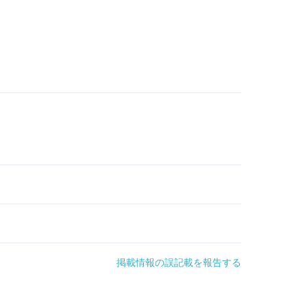
掲載情報の誤記載を報告する