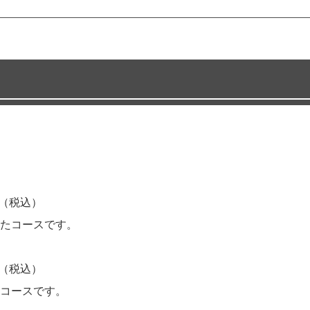
0円（税込）
たコースです。
0円（税込）
コースです。