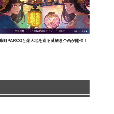
糸町PARCOと楽天地を巡る謎解き企画が開催！