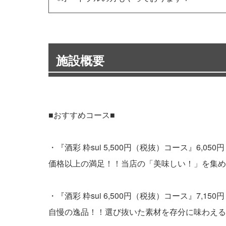
施設概要
■おすすめコース■
・『酒彩 粋sui 5,500円（税抜）コース』6,05
価格以上の満足！！当店の「美味しい！」を集め
・『酒彩 粋sui 6,500円（税抜）コース』7,15
自慢の逸品！！選び抜いた素材を存分に味わえる