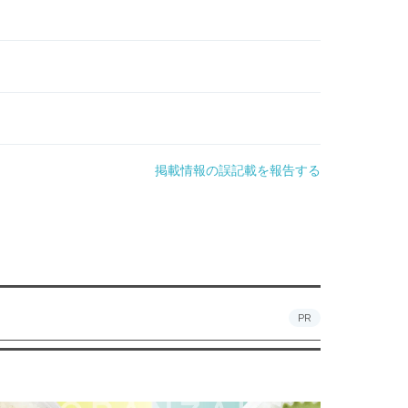
掲載情報の誤記載を報告する
PR