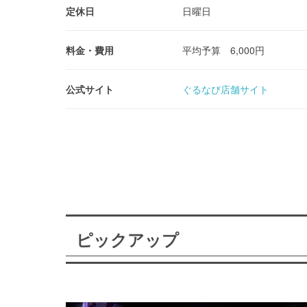
定休日
日曜日
料金・費用
平均予算 6,000円
公式サイト
ぐるなび店舗サイト
ピックアップ