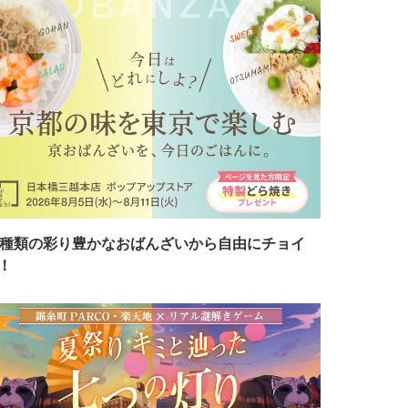
7種類の彩り豊かなおばんざいから自由にチョイ
！