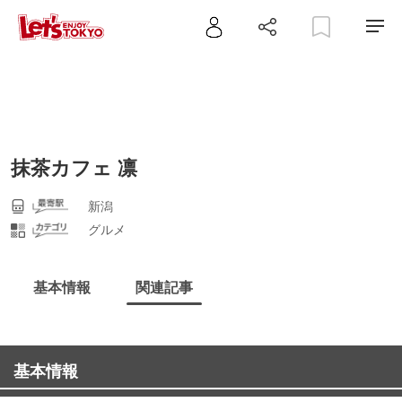
抹茶カフェ 凛
新潟
グルメ
基本情報
関連記事
基本情報