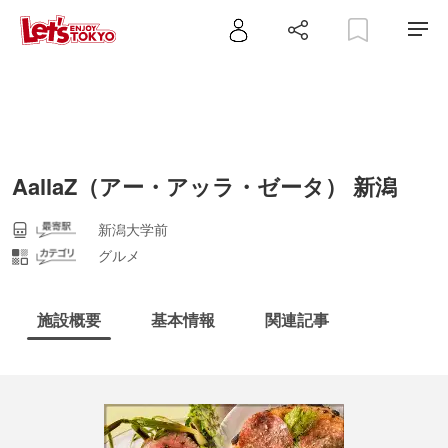
AallaZ（アー・アッラ・ゼータ） 新潟
新潟大学前
グルメ
施設概要
基本情報
関連記事