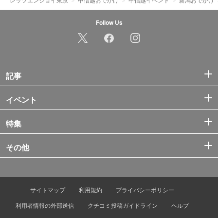
Follow Us
記事
イベント
特集
その他
サイトマップ
利用規約
プライバシーポリシー
利用者情報の外部送信
クチコミ投稿ガイドライン
ヘルプ