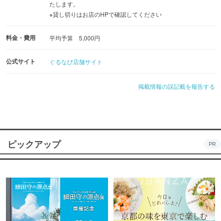
たします。
※貸し切りはお店のHPで確認してください
料金・費用
平均予算 5,000円
公式サイト
ぐるなび店舗サイト
掲載情報の誤記載を報告する
ピックアップ
PR