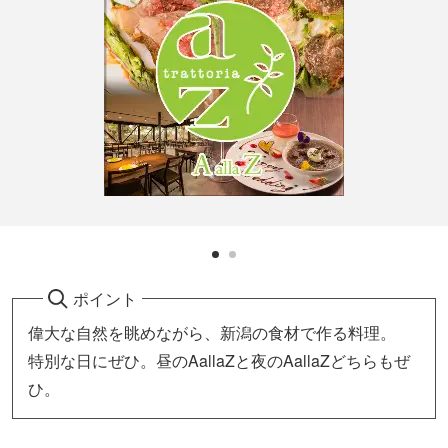
ポイント
偉大な自然を眺めながら、新潟の食材で作る料理。
特別な日にぜひ。昼のAallaZと夜のAallaZどちらもぜ
ひ。