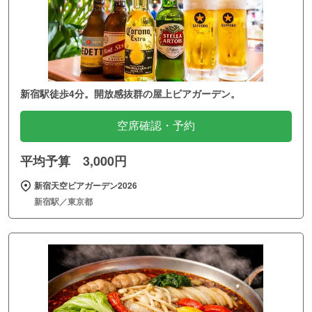
新宿駅徒歩4分。開放感抜群の屋上ビアガーデン。
空席確認・予約
平均予算 3,000円
新宿天空ビアガーデン2026
新宿駅／東京都