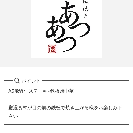
ポイント
A5飛騨牛ステーキ×鉄板焼中華
厳選食材が目の前の鉄板で焼き上がる様をお楽しみ下
さい