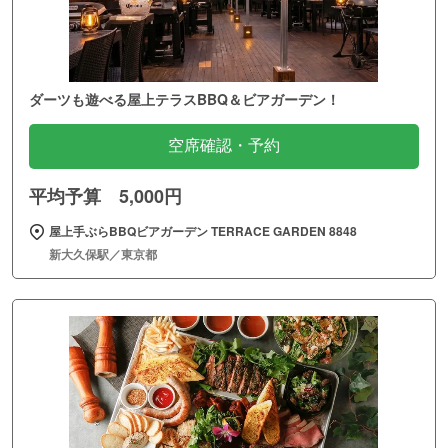
ダーツも遊べる屋上テラスBBQ＆ビアガーデン！
空席確認・予約
平均予算 5,000円
屋上手ぶらBBQビアガーデン TERRACE GARDEN 8848
新大久保駅／東京都