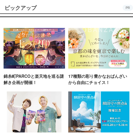
ピックアップ
PR
錦糸町PARCOと楽天地を巡る謎
17種類の彩り豊かなおばんざい
解き企画が開催！
から自由にチョイス！