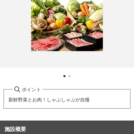
ポイント
新鮮野菜とお肉！しゃぶしゃぶが自慢
施設概要