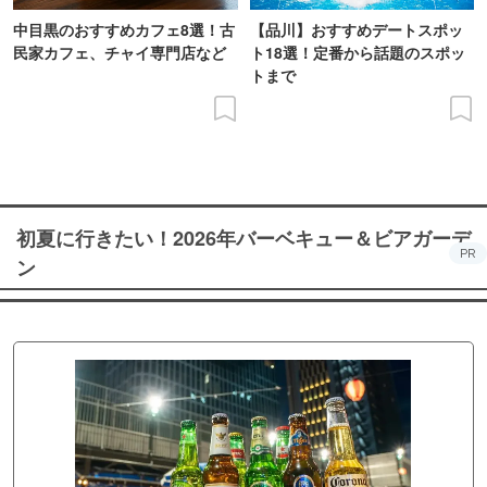
中目黒のおすすめカフェ8選！古
【品川】おすすめデートスポッ
民家カフェ、チャイ専門店など
ト18選！定番から話題のスポッ
トまで
初夏に行きたい！2026年バーベキュー＆ビアガーデ
PR
ン