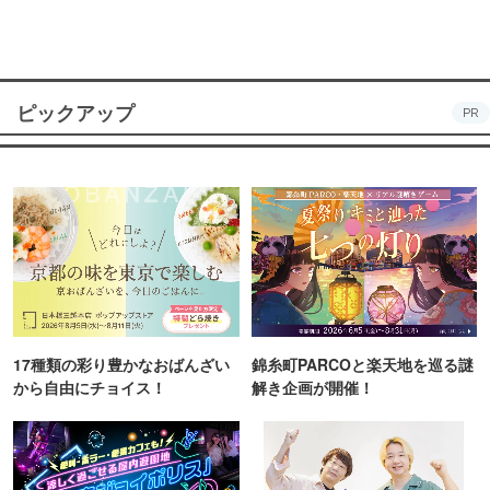
ピックアップ
PR
17種類の彩り豊かなおばんざい
錦糸町PARCOと楽天地を巡る謎
から自由にチョイス！
解き企画が開催！