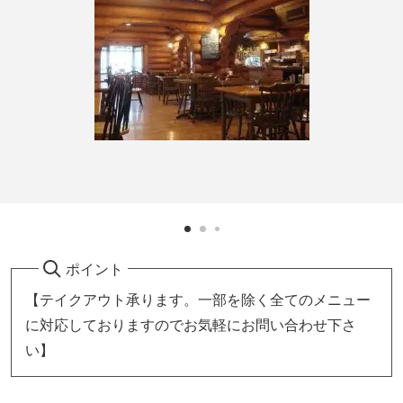
ポイント
【テイクアウト承ります。一部を除く全てのメニュー
に対応しておりますのでお気軽にお問い合わせ下さ
い】