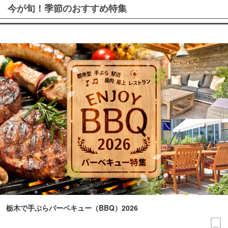
今が旬！季節のおすすめ特集
栃木で手ぶらバーベキュー（BBQ）2026