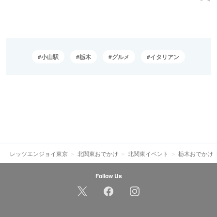
小山駅
栃木
グルメ
イタリアン
レッツエンジョイ東京
北関東おでかけ
北関東イベント
栃木おでかけ
Follow Us