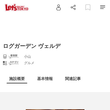
ログガーデン ヴェルデ
小山
グルメ
施設概要
基本情報
関連記事