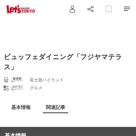
ビュッフェダイニング「フジヤマテラ
ス」
富士急ハイランド
グルメ
基本情報
関連記事
基本情報