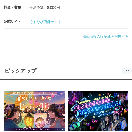
料金・費用
平均予算 8,000円
公式サイト
ぐるなび店舗サイト
掲載情報の誤記載を報告する
ピックアップ
PR