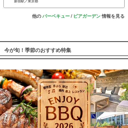
新宿駅／東京都
他の
バーベキュー
/
ビアガーデン
情報を見る
今が旬！季節のおすすめ特集