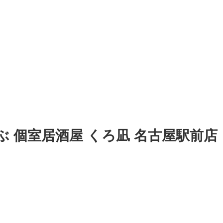
 個室居酒屋 くろ凪 名古屋駅前店