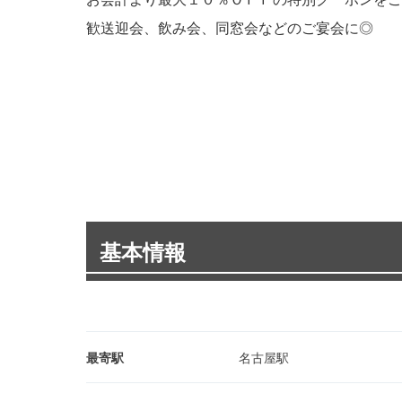
歓送迎会、飲み会、同窓会などのご宴会に◎
基本情報
最寄駅
名古屋駅