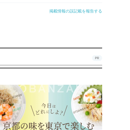
掲載情報の誤記載を報告する
PR