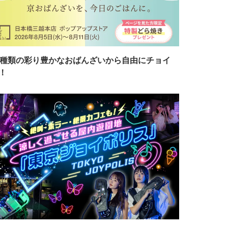
7種類の彩り豊かなおばんざいから自由にチョイ
！