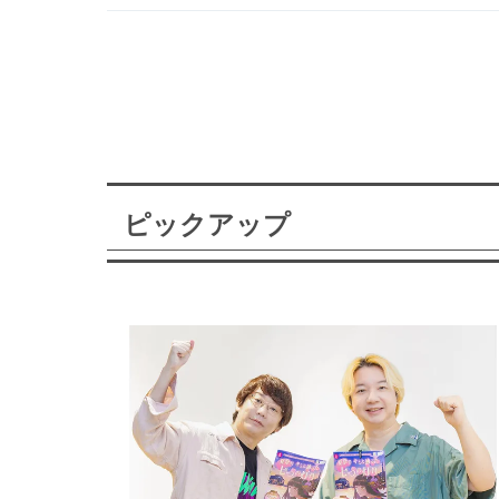
ピックアップ