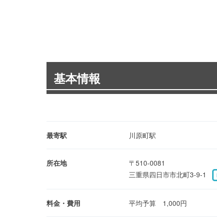
基本情報
最寄駅
川原町駅
所在地
〒510-0081
三重県四日市市北町3-9-1
料金・費用
平均予算 1,000円