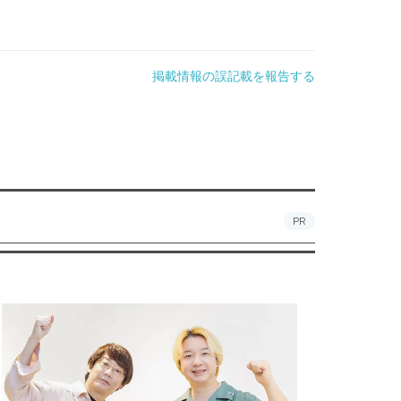
掲載情報の誤記載を報告する
PR