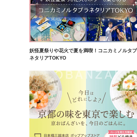
妖怪夏祭りや花火で夏を満喫！コニカミノルタプ
ネタリアTOKYO