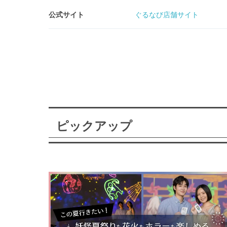
公式サイト
ぐるなび店舗サイト
ピックアップ