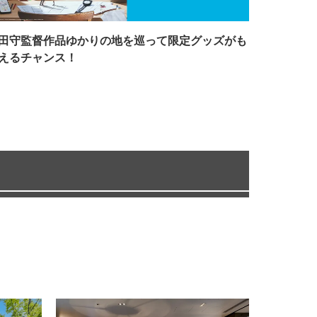
田守監督作品ゆかりの地を巡って限定グッズがも
えるチャンス！