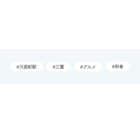
和食
川原町駅
三重
グルメ