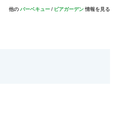
他の
バーベキュー
/
ビアガーデン
情報を見る