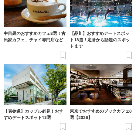
中目黒のおすすめカフェ8選！古
【品川】おすすめデートスポッ
民家カフェ、チャイ専門店など
ト18選！定番から話題のスポッ
トまで
【表参道】カップル必見！おす
東京でおすすめのブックカフェ8
すめデートスポット13選
選【2026】