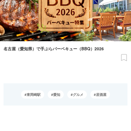
名古屋（愛知県）で手ぶらバーベキュー（BBQ）2026
東岡崎駅
愛知
グルメ
居酒屋