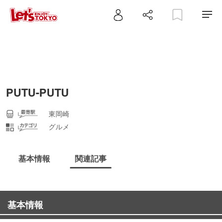
PUTU‐PUTU
東岡崎
グルメ
基本情報
関連記事
基本情報