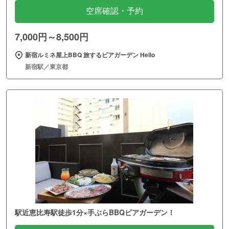
空席確認・予約
7,000円～8,500円
新宿ルミネ屋上BBQ 旅するビアガーデン Hello
新宿駅／東京都
駅近恵比寿駅徒歩1分×手ぶらBBQビアガーデン！