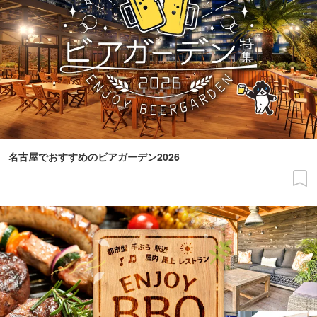
名古屋でおすすめのビアガーデン2026