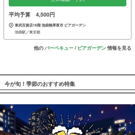
平均予算 4,500円
東武百貨店16階 池袋熱帯夜市 ビアガーデン
池袋駅／東京都
他の
バーベキュー
/
ビアガーデン
情報を見る
今が旬！季節のおすすめ特集