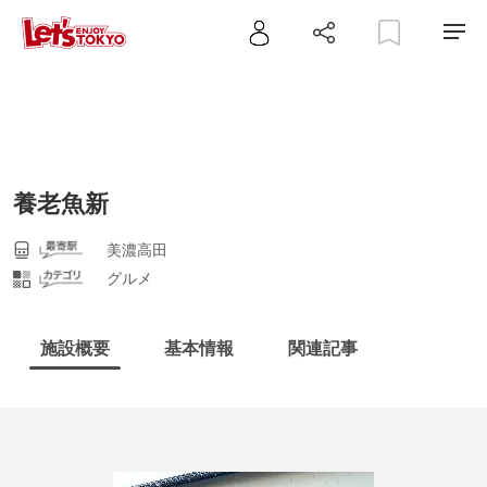
養老魚新
美濃高田
グルメ
施設概要
基本情報
関連記事