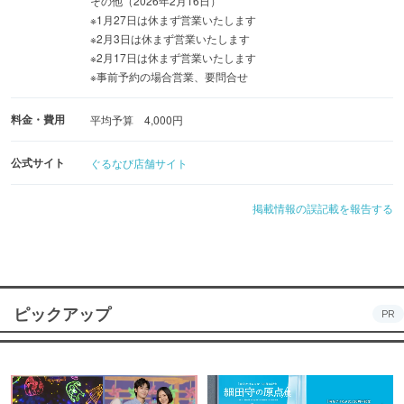
その他（2026年2月16日）
※1月27日は休まず営業いたします
※2月3日は休まず営業いたします
※2月17日は休まず営業いたします
※事前予約の場合営業、要問合せ
料金・費用
平均予算 4,000円
公式サイト
ぐるなび店舗サイト
掲載情報の誤記載を報告する
ピックアップ
PR