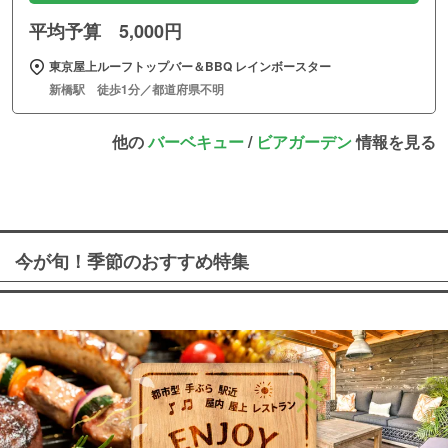
平均予算 5,000円
東京屋上ルーフトップバー＆BBQ レインボースター
新橋駅 徒歩1分／都道府県不明
他の
バーベキュー
/
ビアガーデン
情報を見る
今が旬！季節のおすすめ特集