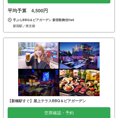
平均予算 4,500円
手ぶらBBQ＆ビアガーデン 新宿歌舞伎Hall
新宿駅／東京都
【新橋駅すぐ】屋上テラスBBQ＆ビアガーデン
空席確認・予約