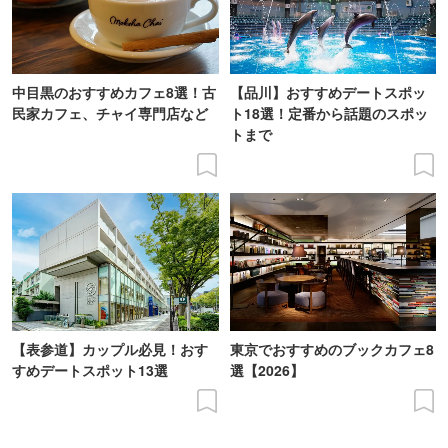
中目黒のおすすめカフェ8選！古
【品川】おすすめデートスポッ
民家カフェ、チャイ専門店など
ト18選！定番から話題のスポッ
トまで
【表参道】カップル必見！おす
東京でおすすめのブックカフェ8
すめデートスポット13選
選【2026】