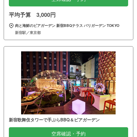
平均予算 3,000円
肉と海鮮のビアガーデン 新宿BBQテラス バリガーデン TOKYO
新宿駅／東京都
新宿歌舞伎タワーで手ぶらBBQ＆ビアガーデン
空席確認・予約