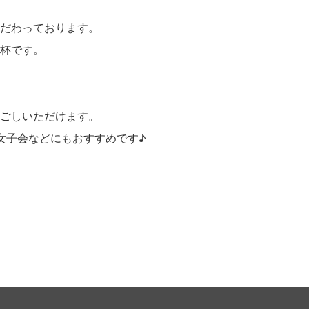
だわっております。
杯です。
ごしいただけます。
女子会などにもおすすめです♪