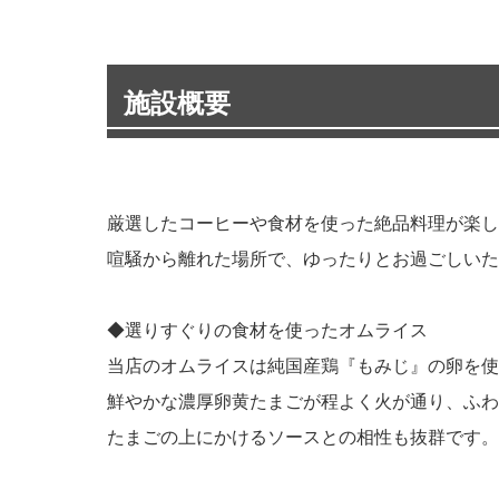
施設概要
厳選したコーヒーや食材を使った絶品料理が楽し
喧騒から離れた場所で、ゆったりとお過ごしいた
◆選りすぐりの食材を使ったオムライス
当店のオムライスは純国産鶏『もみじ』の卵を使
鮮やかな濃厚卵黄たまごが程よく火が通り、ふわ
たまごの上にかけるソースとの相性も抜群です。