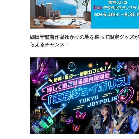
細田守監督作品ゆかりの地を巡って限定グッズが
らえるチャンス！