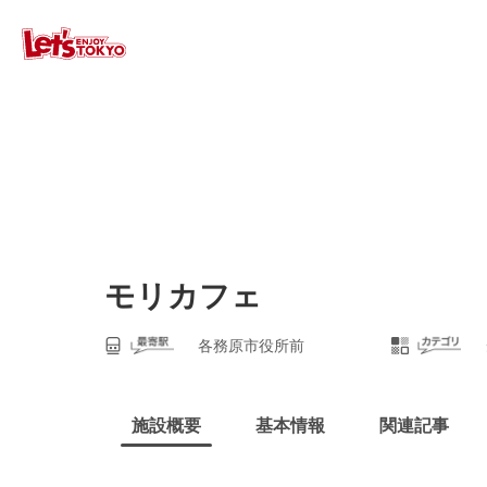
モリカフェ
各務原市役所前
施設概要
基本情報
関連記事