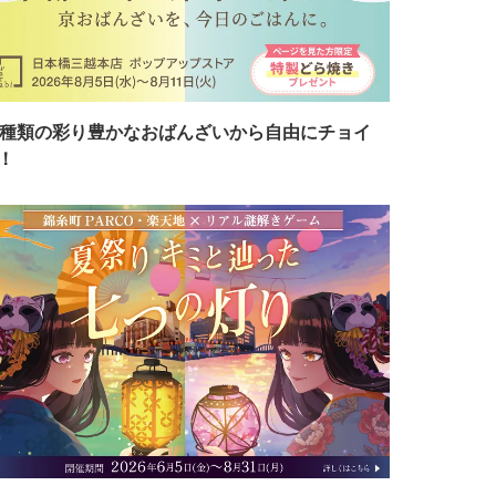
7種類の彩り豊かなおばんざいから自由にチョイ
！