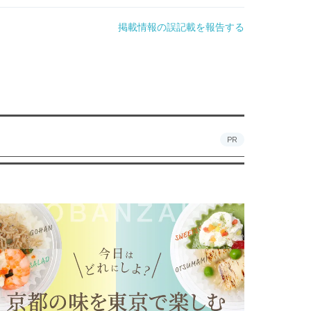
掲載情報の誤記載を報告する
PR