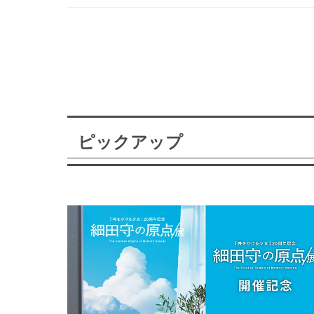
ピックアップ