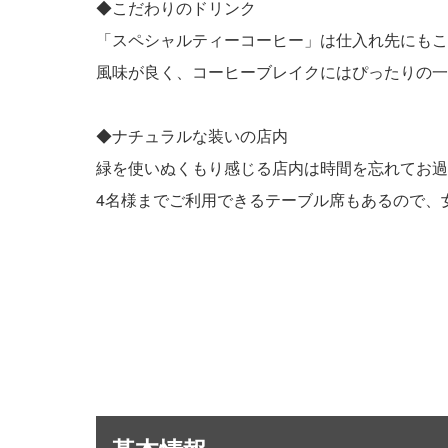
◆こだわりのドリンク
「スペシャルティーコーヒー」は仕入れ先にもこ
風味が良く、コーヒーブレイクにはぴったりの一
◆ナチュラルな装いの店内
緑を使いぬくもり感じる店内は時間を忘れてお過
4名様までご利用できるテーブル席もあるので、