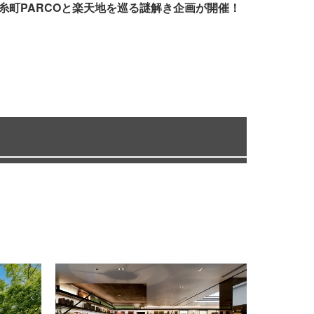
糸町PARCOと楽天地を巡る謎解き企画が開催！