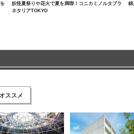
を
妖怪夏祭りや花火で夏を満喫！コニカミノルタプラ
錦
ネタリアTOKYO
オススメ