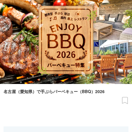
名古屋（愛知県）で手ぶらバーベキュー（BBQ）2026