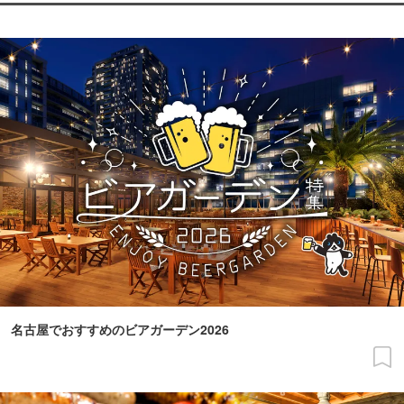
名古屋でおすすめのビアガーデン2026