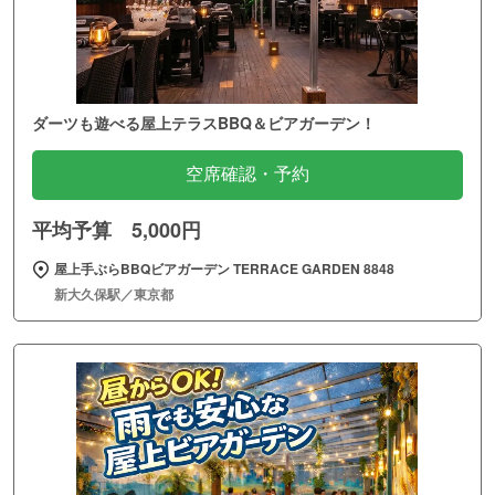
ダーツも遊べる屋上テラスBBQ＆ビアガーデン！
空席確認・予約
平均予算 5,000円
屋上手ぶらBBQビアガーデン TERRACE GARDEN 8848
新大久保駅／東京都