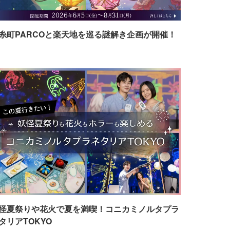
糸町PARCOと楽天地を巡る謎解き企画が開催！
怪夏祭りや花火で夏を満喫！コニカミノルタプラ
タリアTOKYO