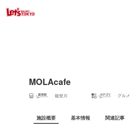
MOLAcafe
グルメ
能登川
施設概要
基本情報
関連記事