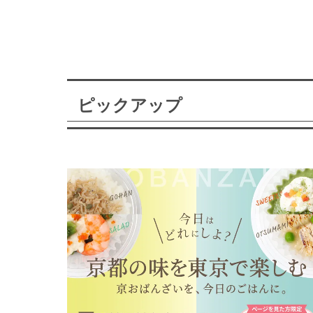
ピックアップ