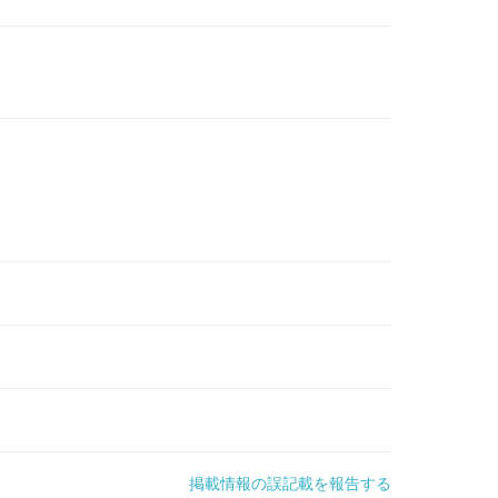
掲載情報の誤記載を報告する