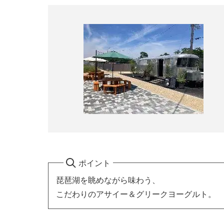
ポイント
琵琶湖を眺めながら味わう、
こだわりのアサイー＆グリークヨーグルト。