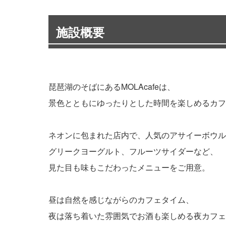
施設概要
琵琶湖のそばにあるMOLAcafeは、
景色とともにゆったりとした時間を楽しめるカフ
ネオンに包まれた店内で、人気のアサイーボウル
グリークヨーグルト、フルーツサイダーなど、
見た目も味もこだわったメニューをご用意。
昼は自然を感じながらのカフェタイム、
夜は落ち着いた雰囲気でお酒も楽しめる夜カフェ