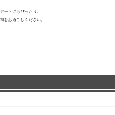
デートにもぴったり。
な時間をお過ごしください。