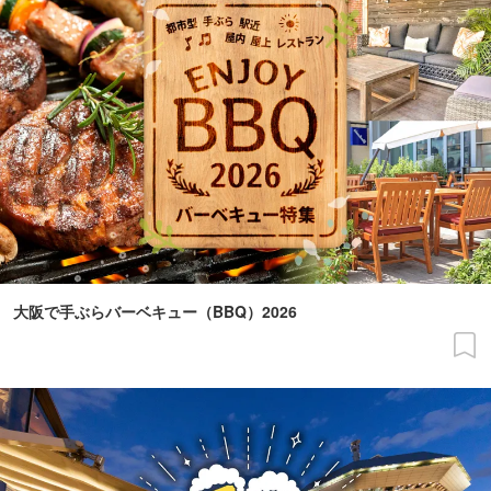
大阪で手ぶらバーベキュー（BBQ）2026