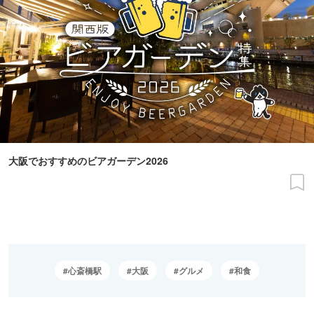
大阪でおすすめのビアガーデン2026
心斎橋駅
大阪
グルメ
和食