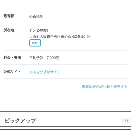
最寄駅
心斎橋駅
所在地
〒542-0083
大阪府大阪市中央区東心斎橋2-8-20 1F
MAP
料金・費用
平均予算 7,000円
公式サイト
ぐるなび店舗サイト
掲載情報の誤記載を報告する
ピックアップ
PR