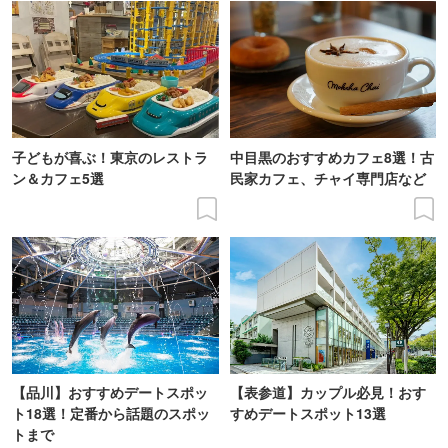
子どもが喜ぶ！東京のレストラ
中目黒のおすすめカフェ8選！古
ン＆カフェ5選
民家カフェ、チャイ専門店など
【品川】おすすめデートスポッ
【表参道】カップル必見！おす
ト18選！定番から話題のスポッ
すめデートスポット13選
トまで