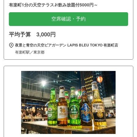
有楽町1分の天空テラス♪/飲み放題付5000円～
空席確認・予約
平均予算 3,000円
夜景と青空の天空ビアガーデン LAPIS BLEU TOKYO 有楽町店
有楽町駅／東京都