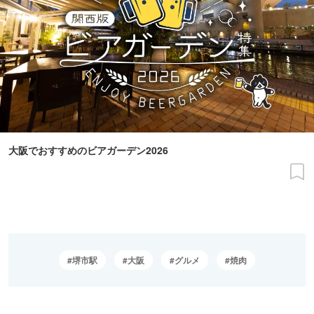
大阪でおすすめのビアガーデン2026
堺市駅
大阪
グルメ
焼肉