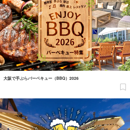
大阪で手ぶらバーベキュー（BBQ）2026