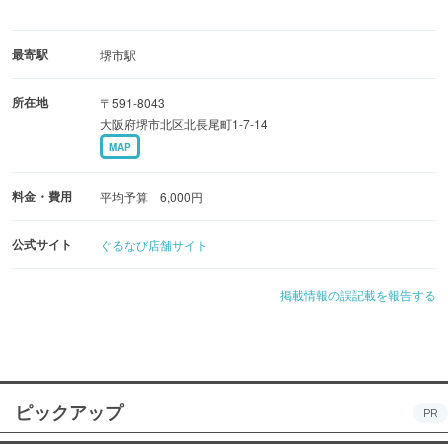
最寄駅
堺市駅
所在地
〒591-8043
大阪府堺市北区北長尾町1-7-14
MAP
料金・費用
平均予算 6,000円
公式サイト
ぐるなび店舗サイト
掲載情報の誤記載を報告する
ピックアップ
PR