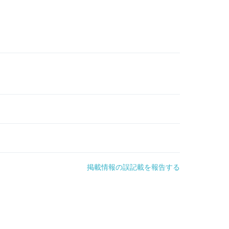
掲載情報の誤記載を報告する