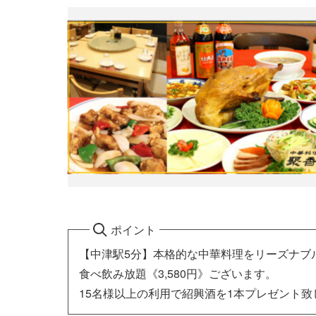
ポイント
【中津駅5分】本格的な中華料理をリーズナブ
食べ飲み放題《3,580円》ございます。
15名様以上の利用で紹興酒を1本プレゼント致