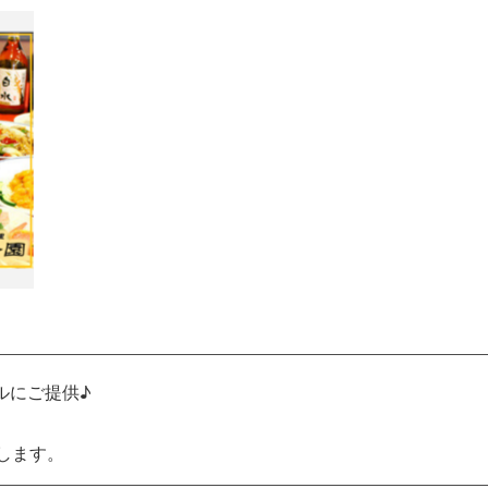
ルにご提供♪
します。