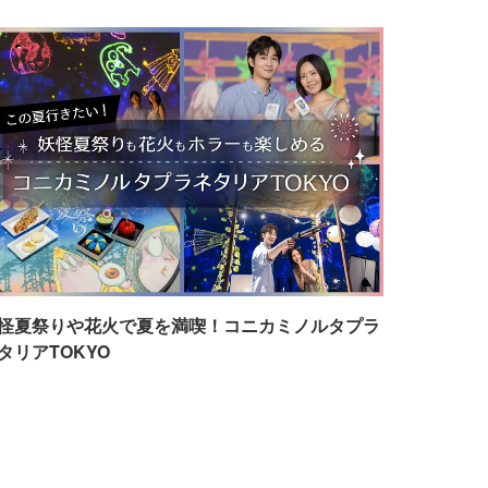
怪夏祭りや花火で夏を満喫！コニカミノルタプラ
タリアTOKYO