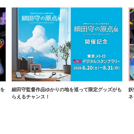
を
細田守監督作品ゆかりの地を巡って限定グッズがも
妖
らえるチャンス！
ネ