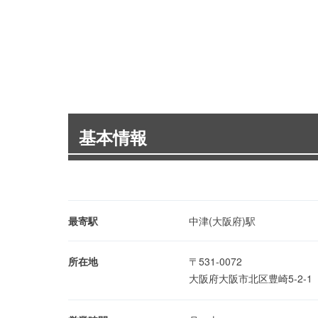
基本情報
最寄駅
中津(大阪府)駅
所在地
〒531-0072
大阪府大阪市北区豊崎5-2-