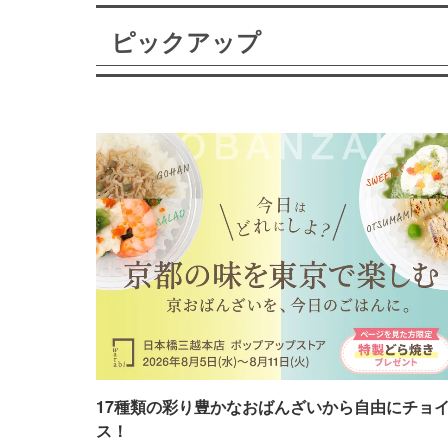
ピックアップ
17種類の彩り豊かなおばんざいから自由にチョ
ス！