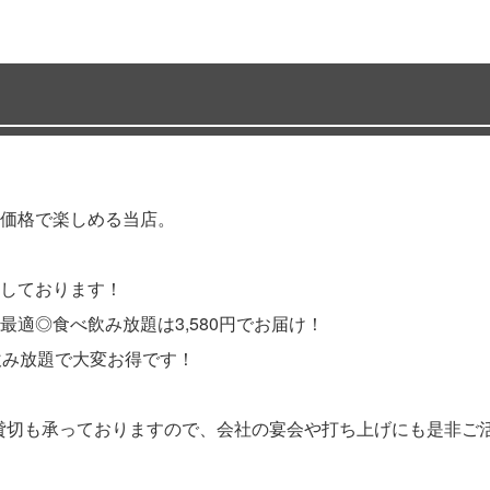
価格で楽しめる当店。
しております！
適◎食べ飲み放題は3,580円でお届け！
飲み放題で大変お得です！
♪貸切も承っておりますので、会社の宴会や打ち上げにも是非ご