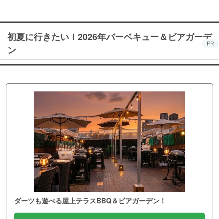
初夏に行きたい！2026年バーベキュー＆ビアガーデ
PR
ン
ダーツも遊べる屋上テラスBBQ＆ビアガーデン！