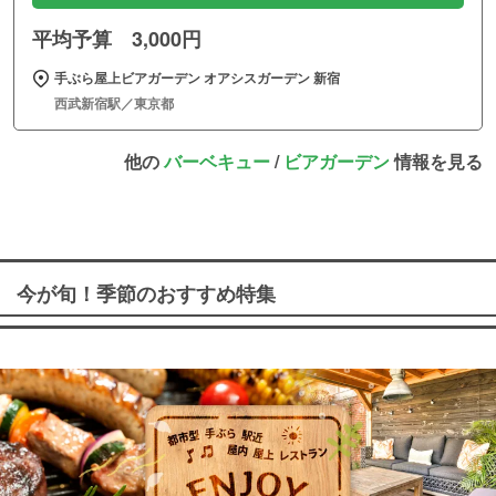
平均予算 3,000円
手ぶら屋上ビアガーデン オアシスガーデン 新宿
西武新宿駅／東京都
他の
バーベキュー
/
ビアガーデン
情報を見る
今が旬！季節のおすすめ特集