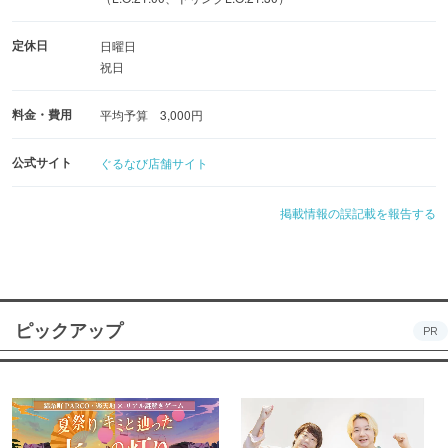
定休日
日曜日
祝日
料金・費用
平均予算 3,000円
公式サイト
ぐるなび店舗サイト
掲載情報の誤記載を報告する
ピックアップ
PR