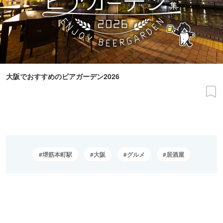
大阪でおすすめのビアガーデン2026
堺筋本町駅
大阪
グルメ
居酒屋