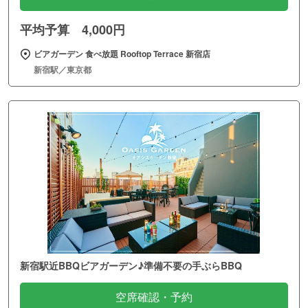
平均予算 4,000円
ビアガーデン 食べ放題 Rooftop Terrace 新宿店
新宿駅／東京都
新宿駅近BBQビアガーデン♪準備不要の手ぶらBBQ
空席確認・予約