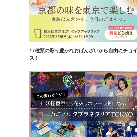
17種類の彩り豊かなおばんざいから自由にチョ
ス！