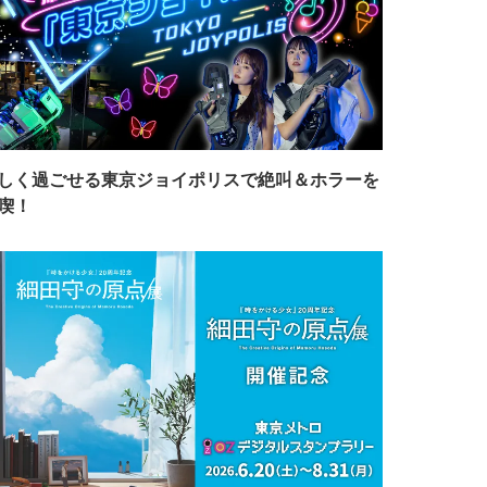
しく過ごせる東京ジョイポリスで絶叫＆ホラーを
喫！