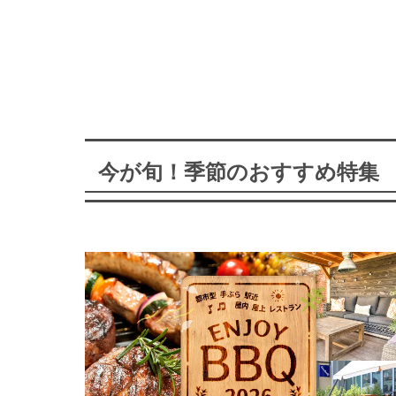
今が旬！季節のおすすめ特集