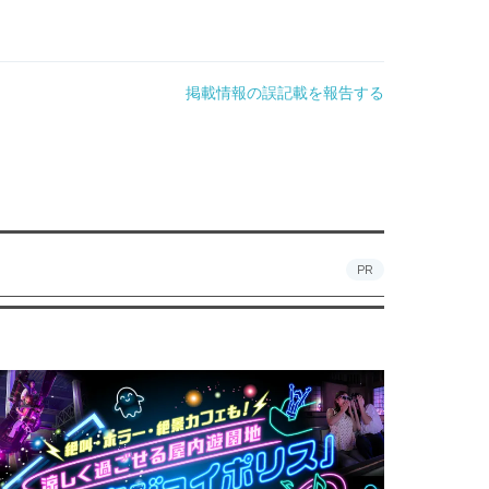
掲載情報の誤記載を報告する
PR