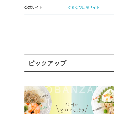
公式サイト
ぐるなび店舗サイト
ピックアップ