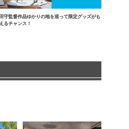
田守監督作品ゆかりの地を巡って限定グッズがも
えるチャンス！