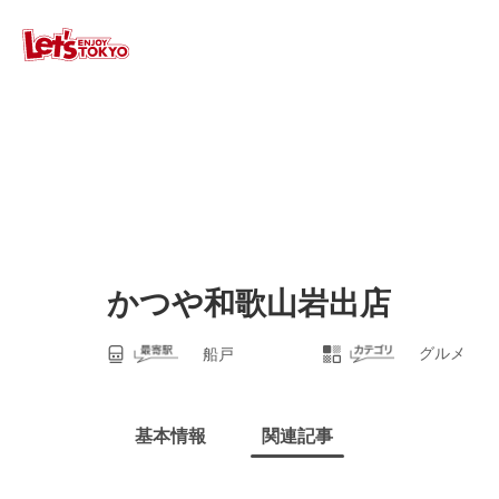
かつや和歌山岩出店
グルメ
船戸
基本情報
関連記事